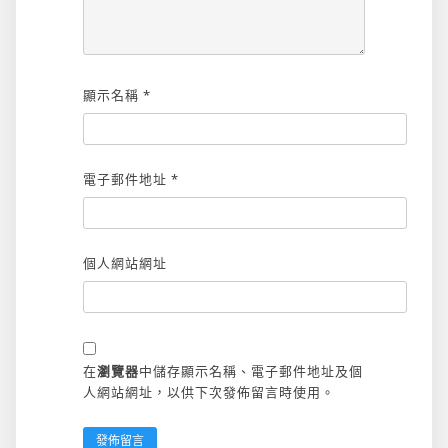
顯示名稱
*
電子郵件地址
*
個人網站網址
在
瀏覽器
中儲存顯示名稱、電子郵件地址及個
人網站網址，以供下次發佈留言時使用。