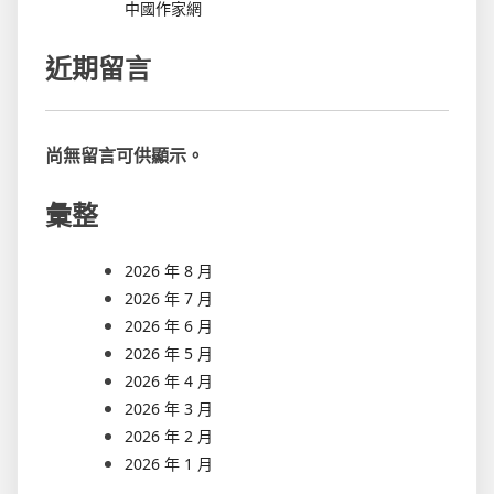
中國作家網
近期留言
尚無留言可供顯示。
彙整
2026 年 8 月
2026 年 7 月
2026 年 6 月
2026 年 5 月
2026 年 4 月
2026 年 3 月
2026 年 2 月
2026 年 1 月