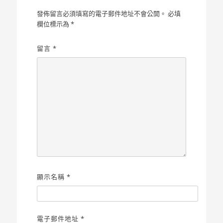
發佈留言必須填寫的電子郵件地址不會公開。
必填
欄位標示為
*
留言
*
顯示名稱
*
電子郵件地址
*