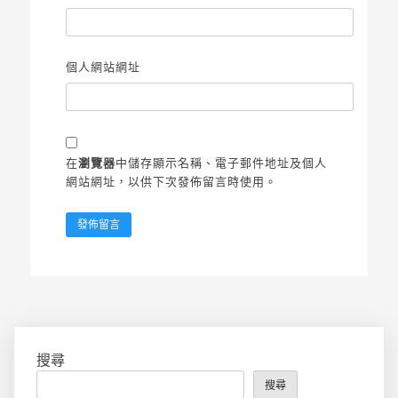
個人網站網址
在
瀏覽器
中儲存顯示名稱、電子郵件地址及個人
網站網址，以供下次發佈留言時使用。
搜尋
搜尋