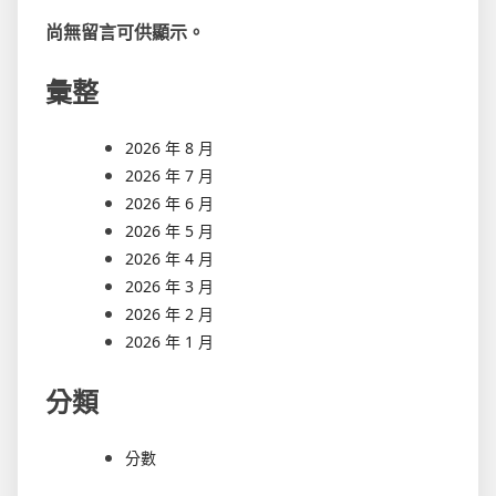
尚無留言可供顯示。
彙整
2026 年 8 月
2026 年 7 月
2026 年 6 月
2026 年 5 月
2026 年 4 月
2026 年 3 月
2026 年 2 月
2026 年 1 月
分類
分數