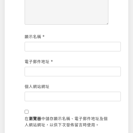
顯示名稱
*
電子郵件地址
*
個人網站網址
在
瀏覽器
中儲存顯示名稱、電子郵件地址及個
人網站網址，以供下次發佈留言時使用。