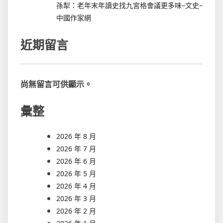
孫犁：老年末年讀史找九宮格會議更多味–文史–
中國作家網
近期留言
尚無留言可供顯示。
彙整
2026 年 8 月
2026 年 7 月
2026 年 6 月
2026 年 5 月
2026 年 4 月
2026 年 3 月
2026 年 2 月