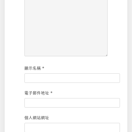
顯示名稱
*
電子郵件地址
*
個人網站網址