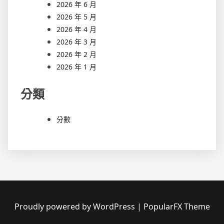
2026 年 6 月
2026 年 5 月
2026 年 4 月
2026 年 3 月
2026 年 2 月
2026 年 1 月
分類
分數
Proudly powered by WordPress
|
PopularFX Theme