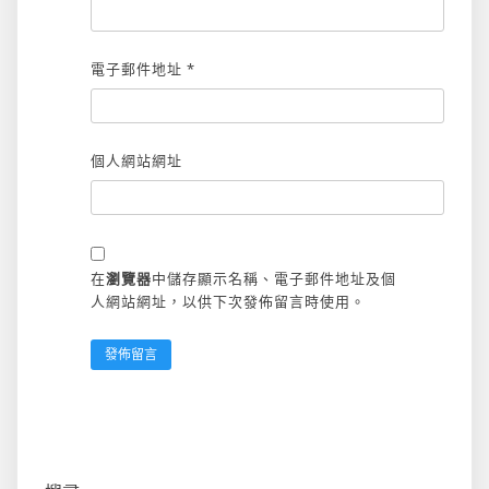
電子郵件地址
*
個人網站網址
在
瀏覽器
中儲存顯示名稱、電子郵件地址及個
人網站網址，以供下次發佈留言時使用。