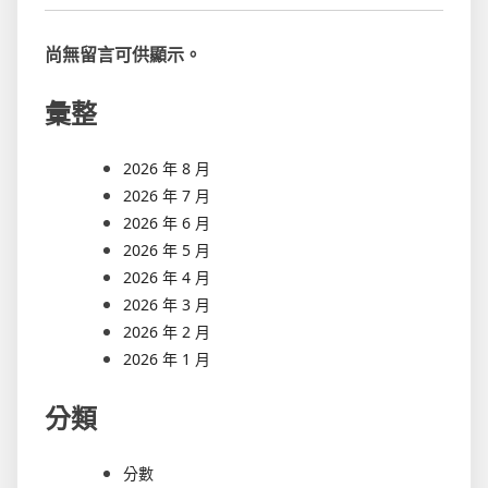
尚無留言可供顯示。
彙整
2026 年 8 月
2026 年 7 月
2026 年 6 月
2026 年 5 月
2026 年 4 月
2026 年 3 月
2026 年 2 月
2026 年 1 月
分類
分數