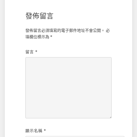
發佈留言
發佈留言必須填寫的電子郵件地址不會公開。
必
填欄位標示為
*
留言
*
顯示名稱
*