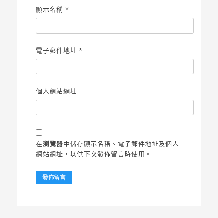
顯示名稱
*
電子郵件地址
*
個人網站網址
在
瀏覽器
中儲存顯示名稱、電子郵件地址及個人
網站網址，以供下次發佈留言時使用。