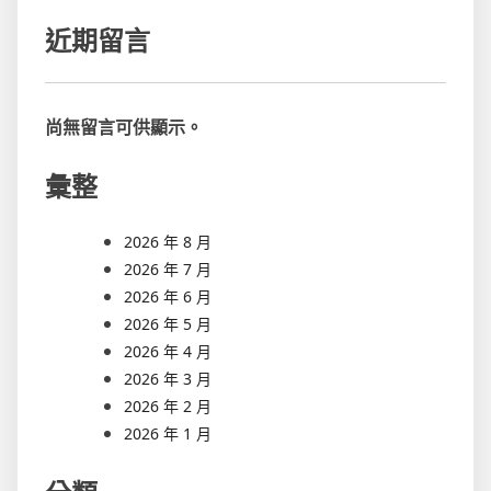
近期留言
尚無留言可供顯示。
彙整
2026 年 8 月
2026 年 7 月
2026 年 6 月
2026 年 5 月
2026 年 4 月
2026 年 3 月
2026 年 2 月
2026 年 1 月