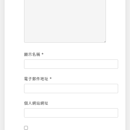
顯示名稱
*
電子郵件地址
*
個人網站網址