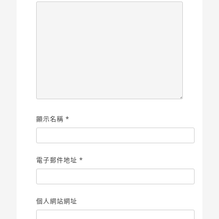
顯示名稱
*
電子郵件地址
*
個人網站網址