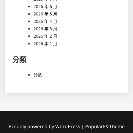
2026 年 6 月
2026 年 5 月
2026 年 4 月
2026 年 3 月
2026 年 2 月
2026 年 1 月
分類
分數
Proudly powered by WordPress
|
PopularFX Theme