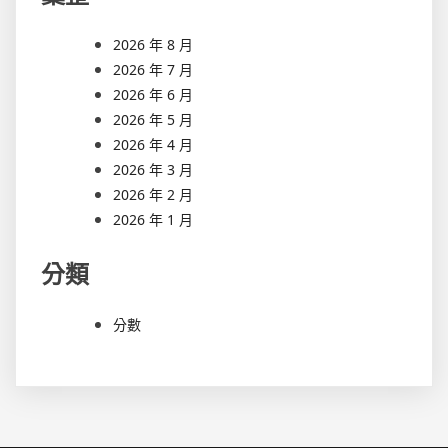
2026 年 8 月
2026 年 7 月
2026 年 6 月
2026 年 5 月
2026 年 4 月
2026 年 3 月
2026 年 2 月
2026 年 1 月
分類
分數