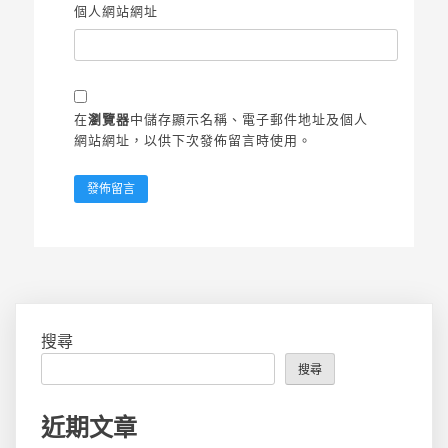
個人網站網址
在
瀏覽器
中儲存顯示名稱、電子郵件地址及個人
網站網址，以供下次發佈留言時使用。
搜尋
搜尋
近期文章