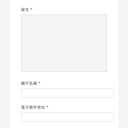
留言
*
顯示名稱
*
電子郵件地址
*