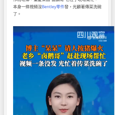
本身一條視頻沒
Bentley零件
發，光顧著傳菜洗碗
了。