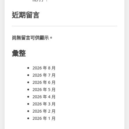
近期留言
尚無留言可供顯示。
彙整
2026 年 8 月
2026 年 7 月
2026 年 6 月
2026 年 5 月
2026 年 4 月
2026 年 3 月
2026 年 2 月
2026 年 1 月