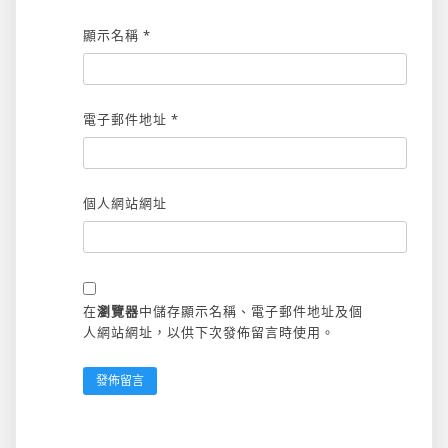
顯示名稱
*
電子郵件地址
*
個人網站網址
在
瀏覽器
中儲存顯示名稱、電子郵件地址及個
人網站網址，以供下次發佈留言時使用。