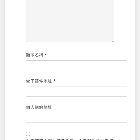
顯示名稱
*
電子郵件地址
*
個人網站網址