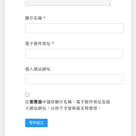
顯示名稱
*
電子郵件地址
*
個人網站網址
在
瀏覽器
中儲存顯示名稱、電子郵件地址及個
人網站網址，以供下次發佈留言時使用。