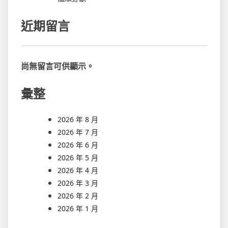
近期留言
尚無留言可供顯示。
彙整
2026 年 8 月
2026 年 7 月
2026 年 6 月
2026 年 5 月
2026 年 4 月
2026 年 3 月
2026 年 2 月
2026 年 1 月