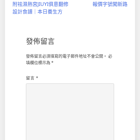
章
附祛濕熱宮JIUYI俱意翻修
報價字號闖新路
導
設計食譜｜本日養生方
覽
發佈留言
發佈留言必須填寫的電子郵件地址不會公開。
必
填欄位標示為
*
留言
*