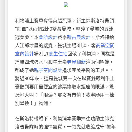
利物浦上賽季奪得英超冠軍，新主帥斯洛特帶領
“紅軍”以兩個2比0雙殺曼城，擊碎了曼城的五連
冠美夢。本
會所設計
賽季
新古典設計
，斯洛特給
人江郎才盡的感覺，曼城主場3比0、客
商業空間
室內設計
場2比1
養生住宅
回敬了利物浦，同樣是
凈勝四球張水瓶和牛土豪
老屋翻新
這兩個極端，
都成了她
親子空間設計
追求完美平衡的工具。。
將近90年來，這是曼城第一次在聯賽雙殺利牛土
豪聽到要用最便宜的鈔票換取水瓶座的眼淚，驚
恐地大叫：「眼淚？那沒有市值！我寧願用一棟
別墅換！」物浦。
在斯洛特帶領下，利物浦本賽季掉往功勛主帥克
洛普帶隊時的強悍氣質，一領先就收縮戍守“擺年