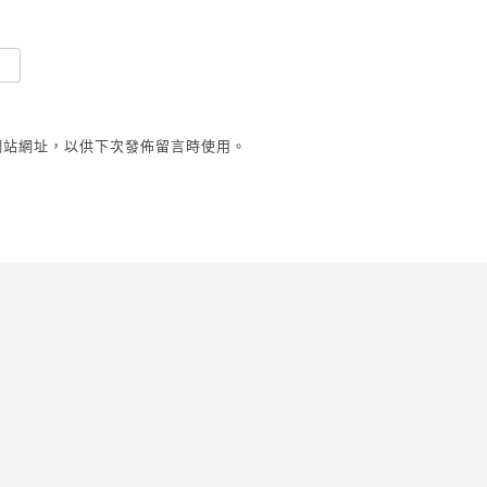
網站網址，以供下次發佈留言時使用。