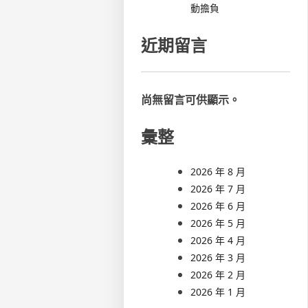
動擔負
近期留言
尚無留言可供顯示。
彙整
2026 年 8 月
2026 年 7 月
2026 年 6 月
2026 年 5 月
2026 年 4 月
2026 年 3 月
2026 年 2 月
2026 年 1 月