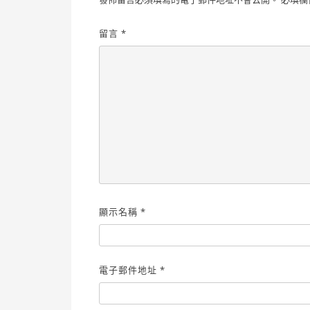
留言
*
顯示名稱
*
電子郵件地址
*