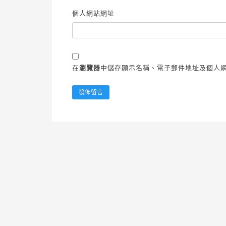
個人網站網址
在
瀏覽器
中儲存顯示名稱、電子郵件地址及個人