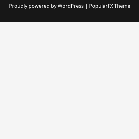
Proudly powered by WordPress
|
PopularFX Theme