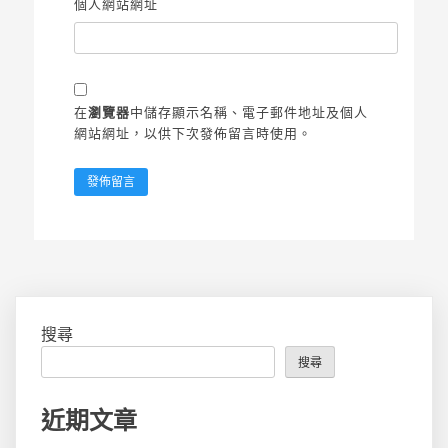
個人網站網址
在
瀏覽器
中儲存顯示名稱、電子郵件地址及個人
網站網址，以供下次發佈留言時使用。
搜尋
搜尋
近期文章