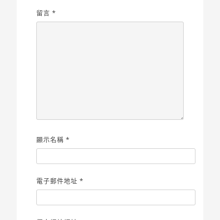
留言
*
顯示名稱
*
電子郵件地址
*