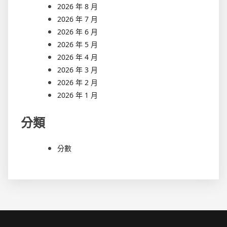
2026 年 8 月
2026 年 7 月
2026 年 6 月
2026 年 5 月
2026 年 4 月
2026 年 3 月
2026 年 2 月
2026 年 1 月
分類
分數