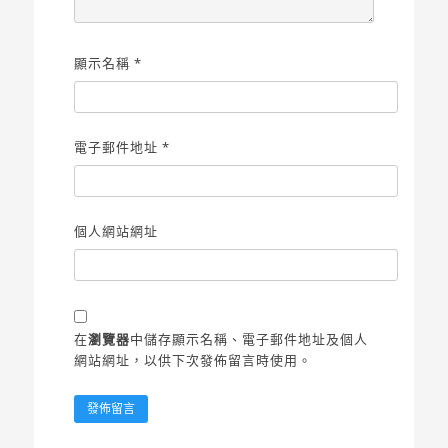
顯示名稱
*
電子郵件地址
*
個人網站網址
在
瀏覽器
中儲存顯示名稱、電子郵件地址及個人
網站網址，以供下次發佈留言時使用。