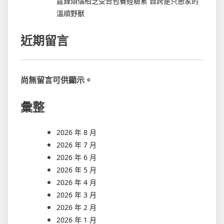
霆鋒煩惱柏芝受台包養經驗累 自誇是只戀家的
溫順野獸
近期留言
尚無留言可供顯示。
彙整
2026 年 8 月
2026 年 7 月
2026 年 6 月
2026 年 5 月
2026 年 4 月
2026 年 3 月
2026 年 2 月
2026 年 1 月