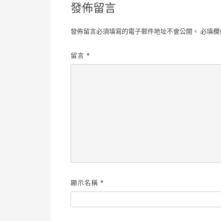
發佈留言
發佈留言必須填寫的電子郵件地址不會公開。
必填欄
留言
*
顯示名稱
*