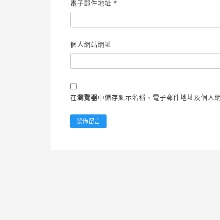
電子郵件地址
*
個人網站網址
在
瀏覽器
中儲存顯示名稱、電子郵件地址及個人