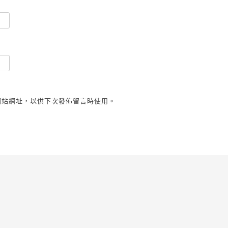
網站網址，以供下次發佈留言時使用。