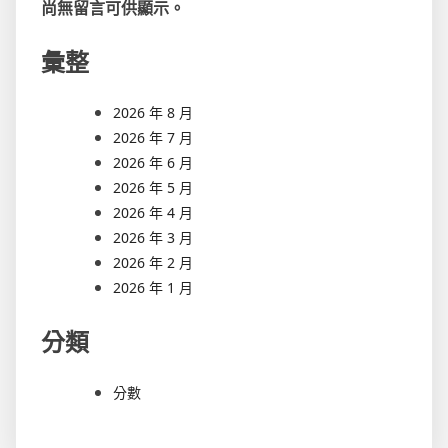
尚無留言可供顯示。
彙整
2026 年 8 月
2026 年 7 月
2026 年 6 月
2026 年 5 月
2026 年 4 月
2026 年 3 月
2026 年 2 月
2026 年 1 月
分類
分數