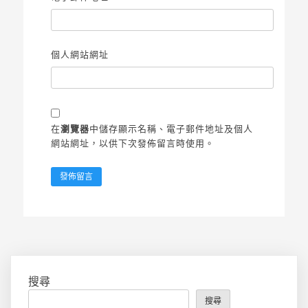
個人網站網址
在
瀏覽器
中儲存顯示名稱、電子郵件地址及個人
網站網址，以供下次發佈留言時使用。
搜尋
搜尋