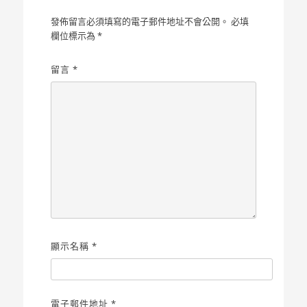
發佈留言必須填寫的電子郵件地址不會公開。
必填
欄位標示為
*
留言
*
顯示名稱
*
電子郵件地址
*