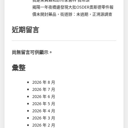
揭陽一年夜橋邊發現大批OSDER奧斯德零件報
價未開封藥品，街道辦：未過期，正溯源調查
近期留言
尚無留言可供顯示。
彙整
2026 年 8 月
2026 年 7 月
2026 年 6 月
2026 年 5 月
2026 年 4 月
2026 年 3 月
2026 年 2 月