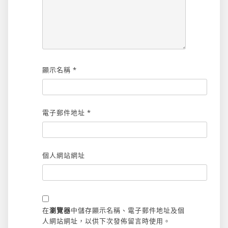
顯示名稱
*
電子郵件地址
*
個人網站網址
在
瀏覽器
中儲存顯示名稱、電子郵件地址及個
人網站網址，以供下次發佈留言時使用。