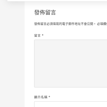
發佈留言
發佈留言必須填寫的電子郵件地址不會公開。
必填欄
留言
*
顯示名稱
*