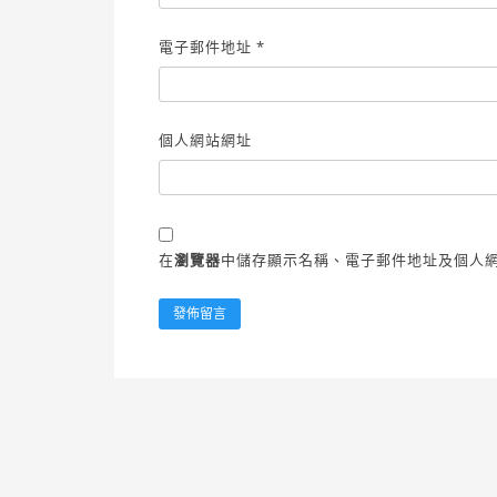
電子郵件地址
*
個人網站網址
在
瀏覽器
中儲存顯示名稱、電子郵件地址及個人