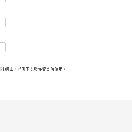
網站網址，以供下次發佈留言時使用。