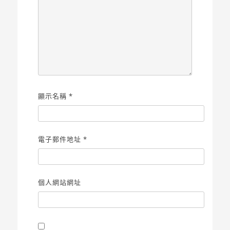
顯示名稱
*
電子郵件地址
*
個人網站網址