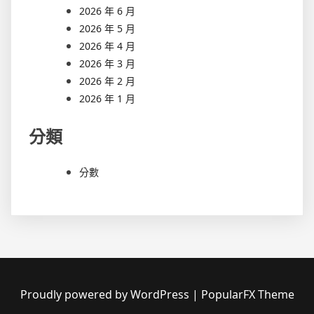
2026 年 6 月
2026 年 5 月
2026 年 4 月
2026 年 3 月
2026 年 2 月
2026 年 1 月
分類
分數
Proudly powered by WordPress
|
PopularFX Theme