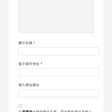
顯示名稱
*
電子郵件地址
*
個人網站網址
在
瀏覽器
中儲存顯示名稱、電子郵件地址及個人