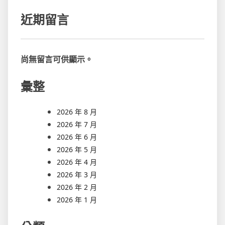
近期留言
尚無留言可供顯示。
彙整
2026 年 8 月
2026 年 7 月
2026 年 6 月
2026 年 5 月
2026 年 4 月
2026 年 3 月
2026 年 2 月
2026 年 1 月