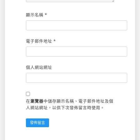
顯示名稱
*
電子郵件地址
*
個人網站網址
在
瀏覽器
中儲存顯示名稱、電子郵件地址及個
人網站網址，以供下次發佈留言時使用。