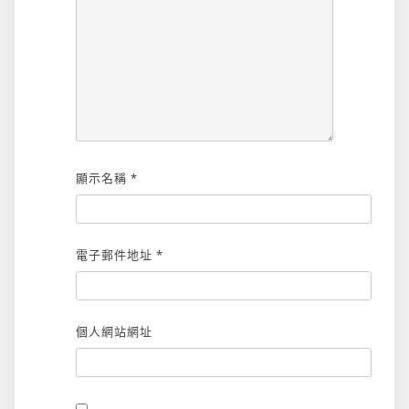
顯示名稱
*
電子郵件地址
*
個人網站網址