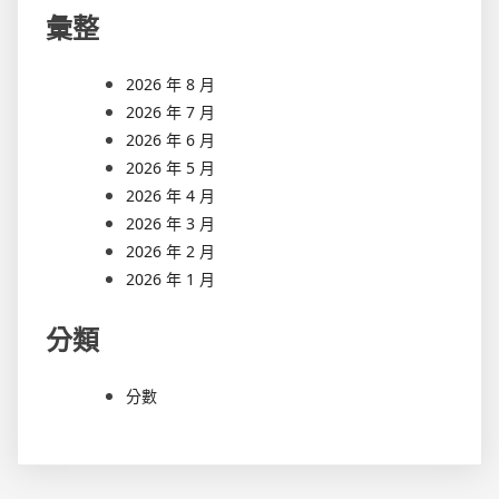
彙整
2026 年 8 月
2026 年 7 月
2026 年 6 月
2026 年 5 月
2026 年 4 月
2026 年 3 月
2026 年 2 月
2026 年 1 月
分類
分數