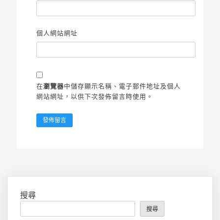
個人網站網址
在
瀏覽器
中儲存顯示名稱、電子郵件地址及個人
網站網址，以供下次發佈留言時使用。
搜尋
搜尋