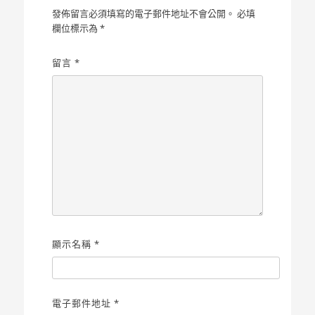
發佈留言必須填寫的電子郵件地址不會公開。
必填
欄位標示為
*
留言
*
顯示名稱
*
電子郵件地址
*