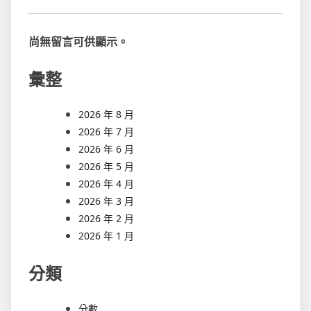
尚無留言可供顯示。
彙整
2026 年 8 月
2026 年 7 月
2026 年 6 月
2026 年 5 月
2026 年 4 月
2026 年 3 月
2026 年 2 月
2026 年 1 月
分類
分數