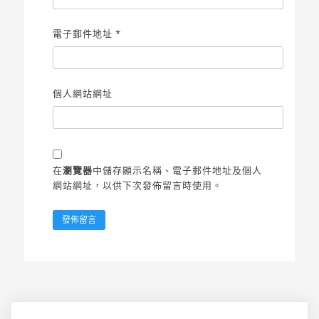
電子郵件地址
*
個人網站網址
在
瀏覽器
中儲存顯示名稱、電子郵件地址及個人
網站網址，以供下次發佈留言時使用。