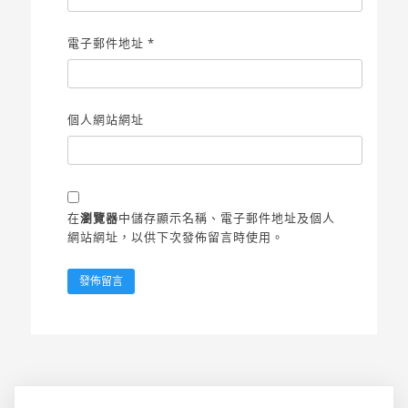
電子郵件地址
*
個人網站網址
在
瀏覽器
中儲存顯示名稱、電子郵件地址及個人
網站網址，以供下次發佈留言時使用。