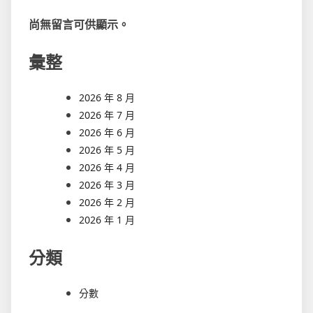
尚無留言可供顯示。
彙整
2026 年 8 月
2026 年 7 月
2026 年 6 月
2026 年 5 月
2026 年 4 月
2026 年 3 月
2026 年 2 月
2026 年 1 月
分類
分數