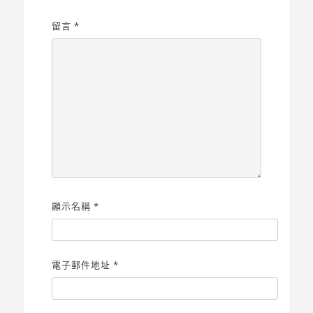
留言
*
顯示名稱
*
電子郵件地址
*