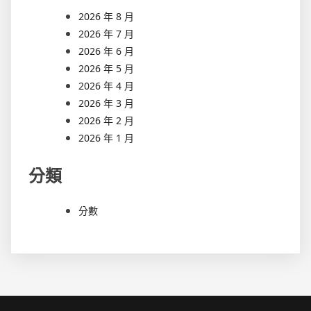
2026 年 8 月
2026 年 7 月
2026 年 6 月
2026 年 5 月
2026 年 4 月
2026 年 3 月
2026 年 2 月
2026 年 1 月
分類
分數