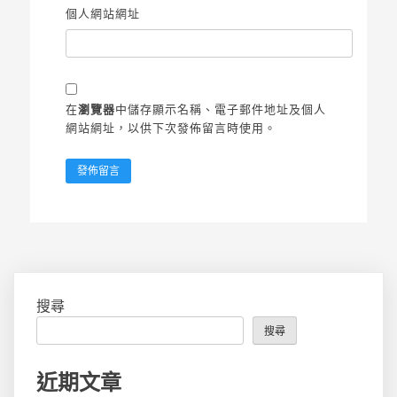
個人網站網址
在
瀏覽器
中儲存顯示名稱、電子郵件地址及個人
網站網址，以供下次發佈留言時使用。
搜尋
搜尋
近期文章