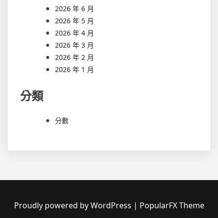
2026 年 6 月
2026 年 5 月
2026 年 4 月
2026 年 3 月
2026 年 2 月
2026 年 1 月
分類
分數
Proudly powered by WordPress
|
PopularFX Theme