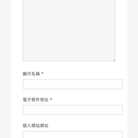
顯示名稱
*
電子郵件地址
*
個人網站網址