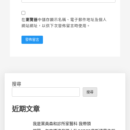
在
瀏覽器
中儲存顯示名稱、電子郵件地址及個人
網站網址，以供下次發佈留言時使用。
搜尋
搜尋
近期文章
我是黨員森和診所家醫科 我帶頭