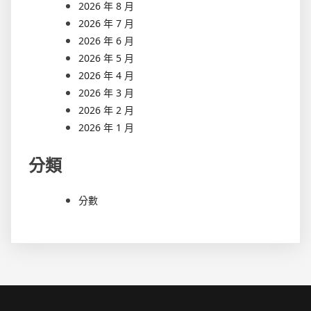
2026 年 8 月
2026 年 7 月
2026 年 6 月
2026 年 5 月
2026 年 4 月
2026 年 3 月
2026 年 2 月
2026 年 1 月
分類
分數