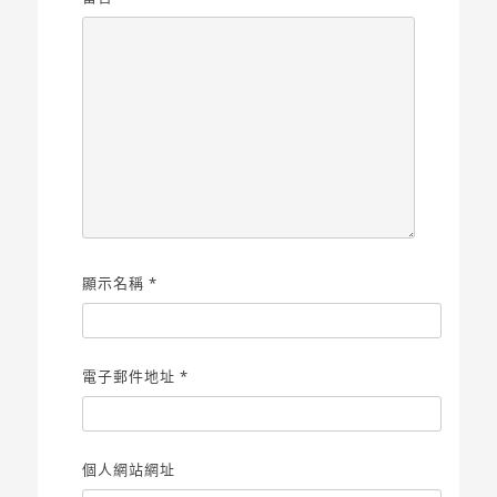
顯示名稱
*
電子郵件地址
*
個人網站網址