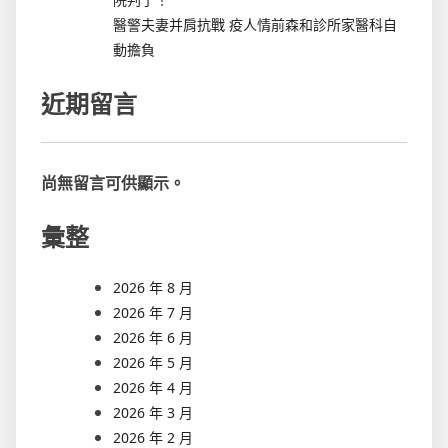
醫警夫妻并肩抗戰 疫人情前森和診所家醫科自
動擔負
近期留言
尚無留言可供顯示。
彙整
2026 年 8 月
2026 年 7 月
2026 年 6 月
2026 年 5 月
2026 年 4 月
2026 年 3 月
2026 年 2 月