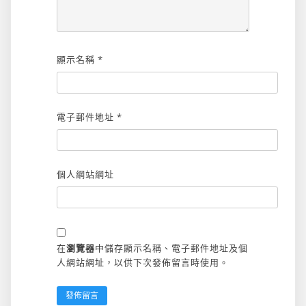
顯示名稱
*
電子郵件地址
*
個人網站網址
在
瀏覽器
中儲存顯示名稱、電子郵件地址及個
人網站網址，以供下次發佈留言時使用。