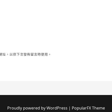
網址，以供下次發佈留言時使用。
Proudly powered by WordPress
|
PopularFX Theme