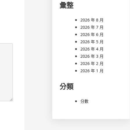
彙整
2026 年 8 月
2026 年 7 月
2026 年 6 月
2026 年 5 月
2026 年 4 月
2026 年 3 月
2026 年 2 月
2026 年 1 月
分類
分數