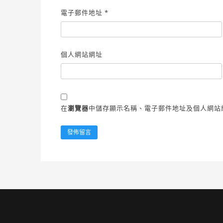
電子郵件地址
*
個人網站網址
在
瀏覽器
中儲存顯示名稱、電子郵件地址及個人網站