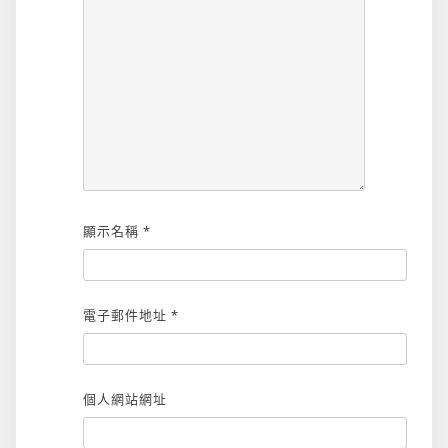
顯示名稱
*
電子郵件地址
*
個人網站網址