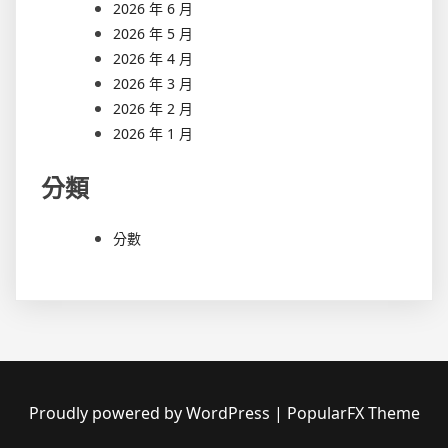
2026 年 6 月
2026 年 5 月
2026 年 4 月
2026 年 3 月
2026 年 2 月
2026 年 1 月
分類
分數
Proudly powered by WordPress
|
PopularFX Theme