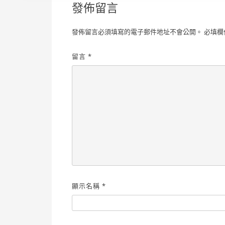
發佈留言
發佈留言必須填寫的電子郵件地址不會公開。
必填欄
留言
*
顯示名稱
*