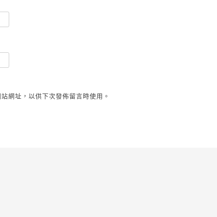
網站網址，以供下次發佈留言時使用。