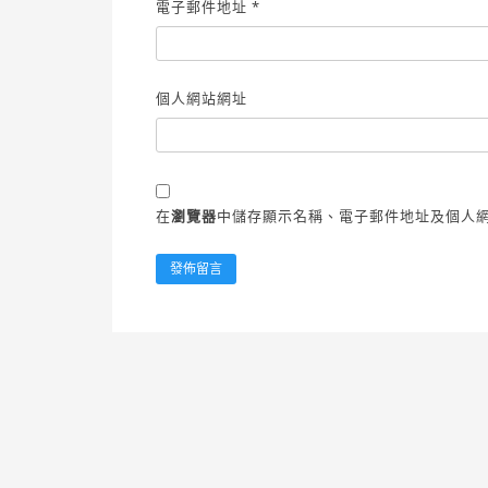
電子郵件地址
*
個人網站網址
在
瀏覽器
中儲存顯示名稱、電子郵件地址及個人