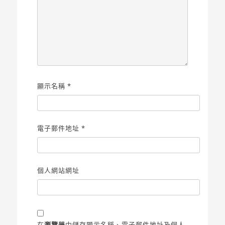
顯示名稱
*
電子郵件地址
*
個人網站網址
在
瀏覽器
中儲存顯示名稱、電子郵件地址及個人