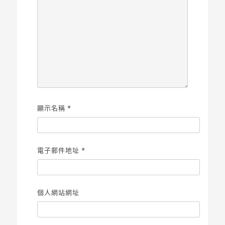
顯示名稱
*
電子郵件地址
*
個人網站網址