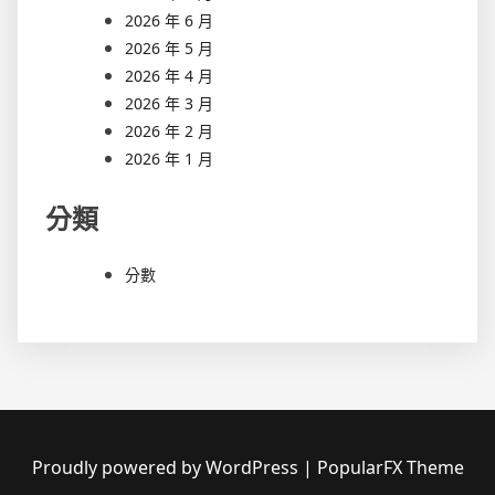
2026 年 6 月
2026 年 5 月
2026 年 4 月
2026 年 3 月
2026 年 2 月
2026 年 1 月
分類
分數
Proudly powered by WordPress
|
PopularFX Theme