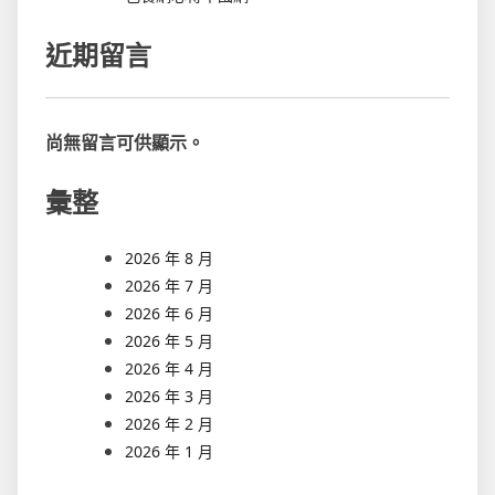
近期留言
尚無留言可供顯示。
彙整
2026 年 8 月
2026 年 7 月
2026 年 6 月
2026 年 5 月
2026 年 4 月
2026 年 3 月
2026 年 2 月
2026 年 1 月