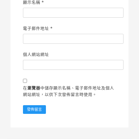
顯示名稱
*
電子郵件地址
*
個人網站網址
在
瀏覽器
中儲存顯示名稱、電子郵件地址及個人
網站網址，以供下次發佈留言時使用。