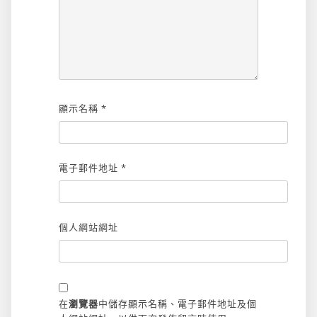
顯示名稱
*
電子郵件地址
*
個人網站網址
在
瀏覽器
中儲存顯示名稱、電子郵件地址及個