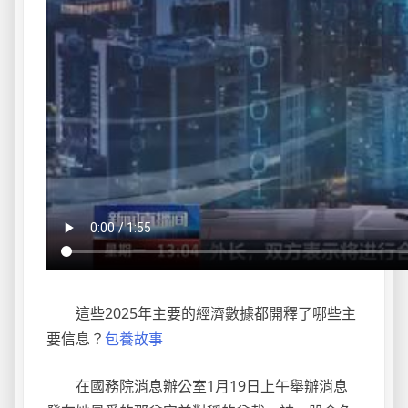
這些2025年主要的經濟數據都開釋了哪些主
要信息？
包養故事
在國務院消息辦公室1月19日上午舉辦消息