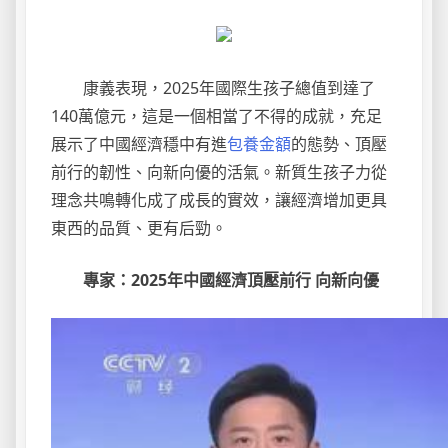
康義表現，2025年國際生孩子總值到達了
140萬億元，這是一個相當了不得的成就，充足
展示了中國經濟穩中有進
包養金額
的態勢、頂壓
前行的韌性、向新向優的活氣。新質生孩子力從
理念共鳴轉化成了成長的實效，讓經濟增加更具
東西的品質、更有后勁。
專家：2025年中國經濟頂壓前行 向新向優