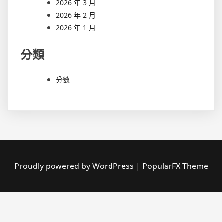
2026 年 3 月
2026 年 2 月
2026 年 1 月
分類
分數
Proudly powered by WordPress
|
PopularFX Theme