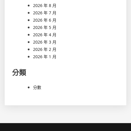
2026 年 8 月
2026 年 7 月
2026 年 6 月
2026 年 5 月
2026 年 4 月
2026 年 3 月
2026 年 2 月
2026 年 1 月
分類
分數