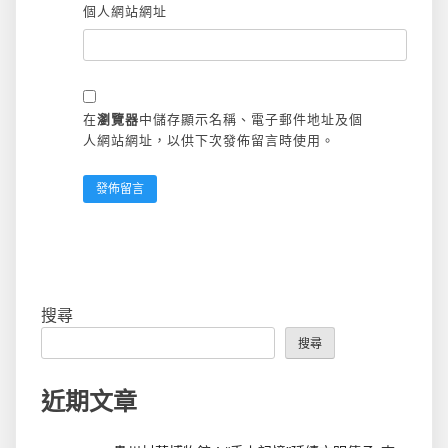
個人網站網址
在
瀏覽器
中儲存顯示名稱、電子郵件地址及個
人網站網址，以供下次發佈留言時使用。
搜尋
搜尋
近期文章