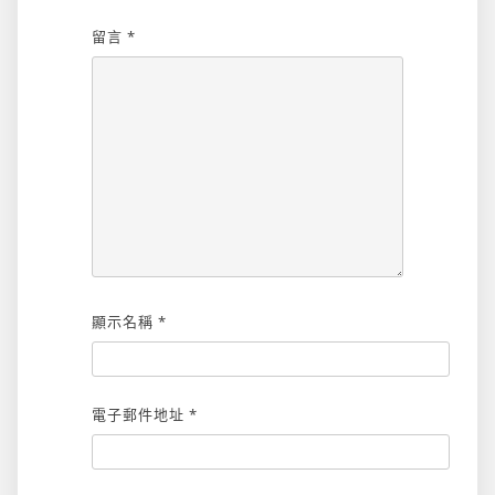
留言
*
顯示名稱
*
電子郵件地址
*