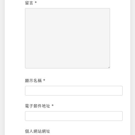
留言
*
顯示名稱
*
電子郵件地址
*
個人網站網址