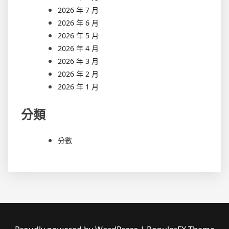
2026 年 7 月
2026 年 6 月
2026 年 5 月
2026 年 4 月
2026 年 3 月
2026 年 2 月
2026 年 1 月
分類
分數