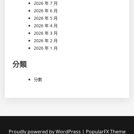
2026 年 7 月
2026 年 6 月
2026 年 5 月
2026 年 4 月
2026 年 3 月
2026 年 2 月
2026 年 1 月
分類
分數
Proudly powered by WordPress
|
PopularFX Theme