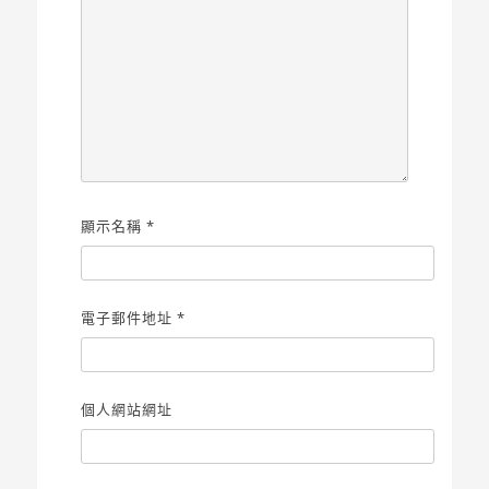
顯示名稱
*
電子郵件地址
*
個人網站網址