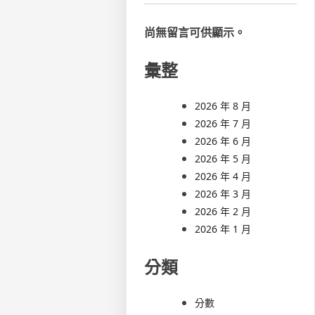
尚無留言可供顯示。
彙整
2026 年 8 月
2026 年 7 月
2026 年 6 月
2026 年 5 月
2026 年 4 月
2026 年 3 月
2026 年 2 月
2026 年 1 月
分類
分數