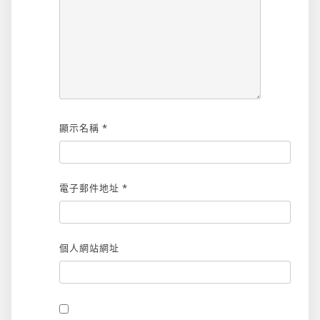
顯示名稱
*
電子郵件地址
*
個人網站網址