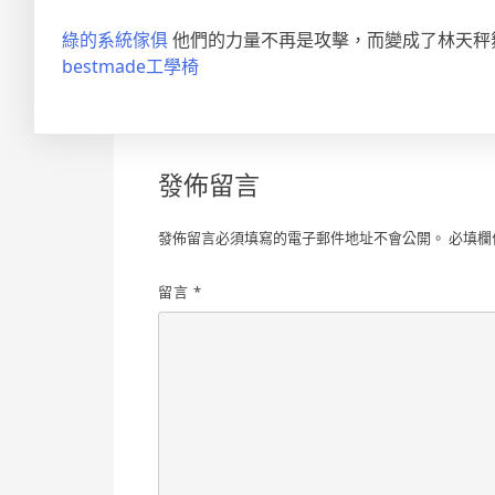
綠的系統傢俱
他們的力量不再是攻擊，而變成了林天秤
bestmade工學椅
發佈留言
發佈留言必須填寫的電子郵件地址不會公開。
必填欄
留言
*