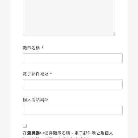
顯示名稱
*
電子郵件地址
*
個人網站網址
在
瀏覽器
中儲存顯示名稱、電子郵件地址及個人