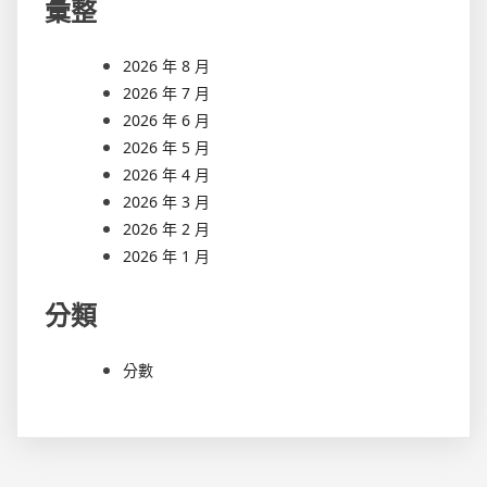
彙整
2026 年 8 月
2026 年 7 月
2026 年 6 月
2026 年 5 月
2026 年 4 月
2026 年 3 月
2026 年 2 月
2026 年 1 月
分類
分數