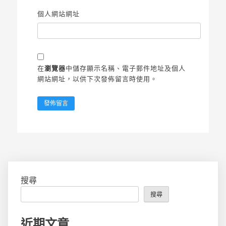
個人網站網址
在
瀏覽器
中儲存顯示名稱、電子郵件地址及個人
網站網址，以供下次發佈留言時使用。
搜尋
搜尋
近期文章