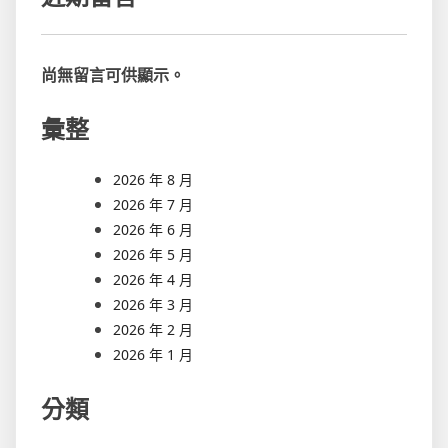
尚無留言可供顯示。
彙整
2026 年 8 月
2026 年 7 月
2026 年 6 月
2026 年 5 月
2026 年 4 月
2026 年 3 月
2026 年 2 月
2026 年 1 月
分類