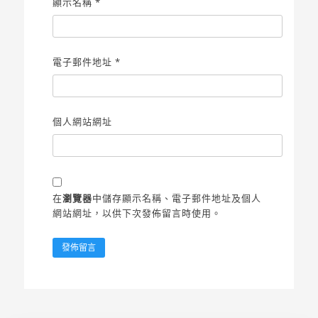
顯示名稱
*
電子郵件地址
*
個人網站網址
在
瀏覽器
中儲存顯示名稱、電子郵件地址及個人
網站網址，以供下次發佈留言時使用。