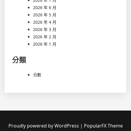
2026 年 7 月
2026 年 6 月
2026 年 5 月
2026 年 4 月
2026 年 3 月
2026 年 2 月
2026 年 1 月
分類
分數
Proudly powered by WordPress
|
PopularFX Theme