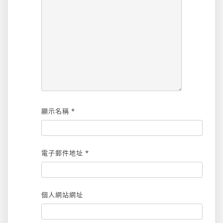
顯示名稱
*
電子郵件地址
*
個人網站網址