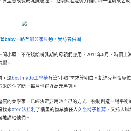
，甚至會成長成乳腺膿腫。”范崇純老是努力輔助每一位前來乞助
著baby一路互
辦公家具
動。受訪者供圖
間小屋，不花錢給哺乳期的母親們應用？2011年6月，時價上
請纓。
前，還
bestmade工學椅
有筆“小賬”需求算明白。凱迪克年夜廈
方米的斗室間，每月也得近萬元房錢。
逼瘋的美學家，已經決定要用她自己的方式，強制創造一場平衡
是找來
Xten法拉利
了樓里的物業擔任人
久坐椅子推薦
，又托人聯
句地講給他們。