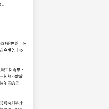
擾。
起眼的角落。在
在今后的十多
女職工促跑來，
一刻都不敢放
位年青的母
能夠面對乳汁