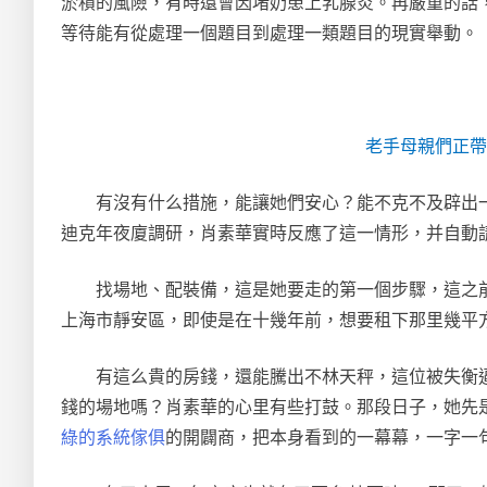
淤積的風險，有時還會因堵奶患上乳腺炎。再嚴重的話
等待能有從處理一個題目到處理一類題目的現實舉動。
老手母親們正帶
有沒有什么措施，能讓她們安心？能不克不及辟出一
迪克年夜廈調研，肖素華實時反應了這一情形，并自動
找場地、配裝備，這是她要走的第一個步驟，這之
上海市靜安區，即使是在十幾年前，想要租下那里幾平
有這么貴的房錢，還能騰出不林天秤，這位被失衡
錢的場地嗎？肖素華的心里有些打鼓。那段日子，她先
綠的系統傢俱
的開闢商，把本身看到的一幕幕，一字一