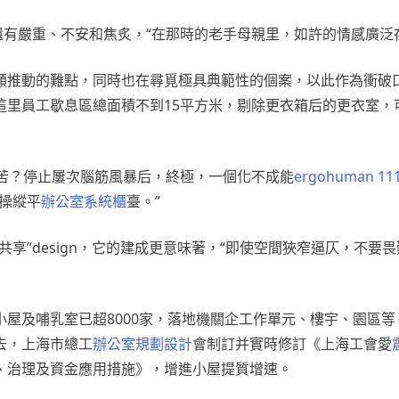
還有嚴重、不安和焦炙，“在那時的老手母親里，如許的情感廣泛
類推動的難點，同時也在尋覓極具典範性的個案，以此作為衝破
這里員工歇息區總面積不到15平方米，剔除更衣箱后的更衣室，
艱苦？停止屢次腦筋風暴后，終極，一個化不成能
ergohuman 11
操縱平
辦公室系統櫃
臺。”
享”design，它的建成更意味著，“即使空間狹窄逼仄，不要
屋及哺乳室已超8000家，落地機關企工作單元、樓宇、園區等
去，上海市總工
辦公室規劃設計
會制訂并實時修訂《上海工會愛
、治理及資金應用措施》，增進小屋提質增速。