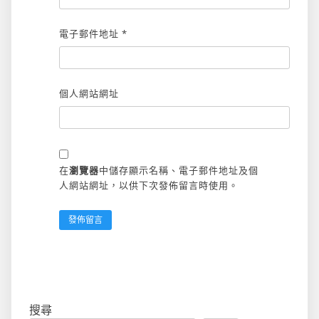
電子郵件地址
*
個人網站網址
在
瀏覽器
中儲存顯示名稱、電子郵件地址及個
人網站網址，以供下次發佈留言時使用。
搜尋