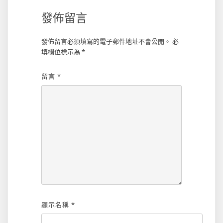
覽
發佈留言
發佈留言必須填寫的電子郵件地址不會公開。
必
填欄位標示為
*
留言
*
顯示名稱
*