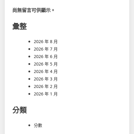
尚無留言可供顯示。
彙整
2026 年 8 月
2026 年 7 月
2026 年 6 月
2026 年 5 月
2026 年 4 月
2026 年 3 月
2026 年 2 月
2026 年 1 月
分類
分數