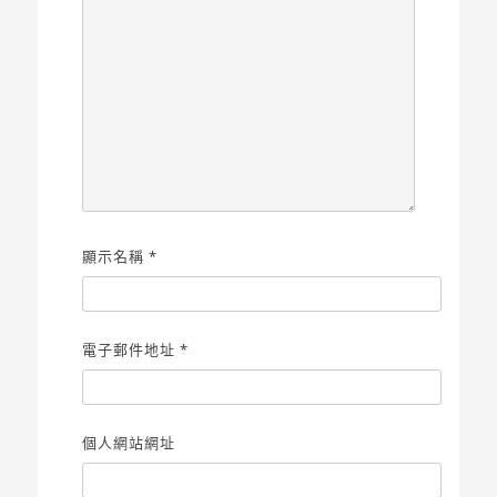
顯示名稱
*
電子郵件地址
*
個人網站網址