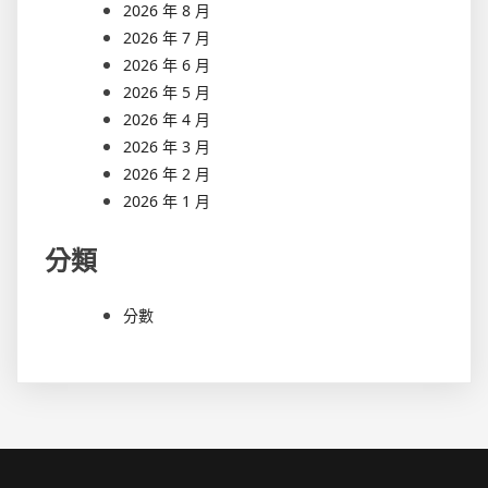
2026 年 8 月
2026 年 7 月
2026 年 6 月
2026 年 5 月
2026 年 4 月
2026 年 3 月
2026 年 2 月
2026 年 1 月
分類
分數